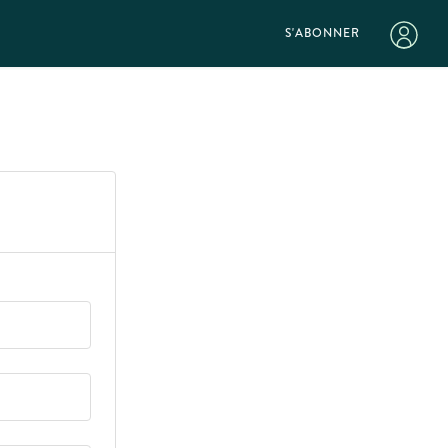
S'ABONNER