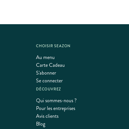
CHOISIR SEAZON
Au menu
Carte Cadeau
S'abonner
Se connecter
DÉCOUVREZ
Qui sommes-nous ?
Pour les entreprises
Avis clients
Blog