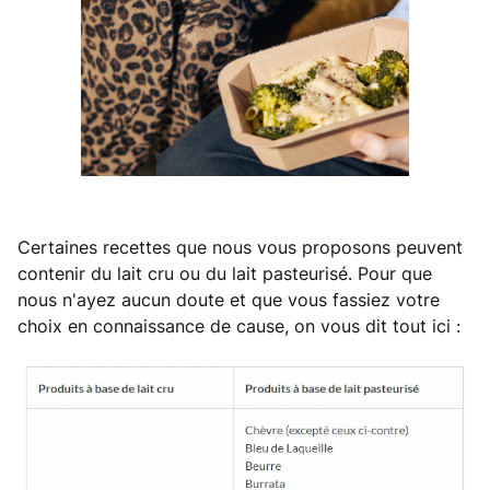
Certaines recettes que nous vous proposons peuvent
contenir du lait cru ou du lait pasteurisé. Pour que
nous n'ayez aucun doute et que vous fassiez votre
choix en connaissance de cause, on vous dit tout ici :