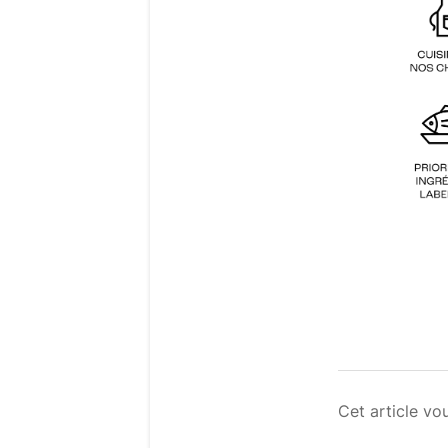
Cet article vou